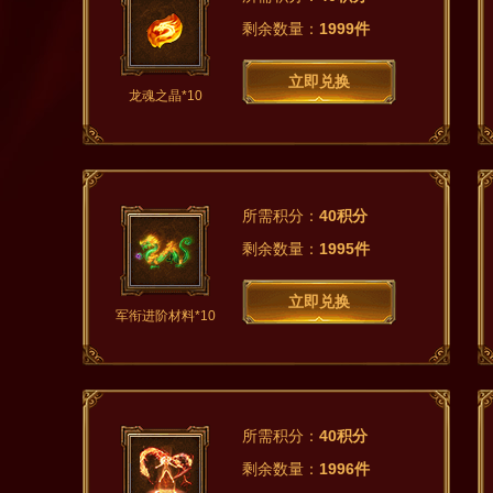
剩余数量：
1999件
立即兑换
龙魂之晶*10
所需积分：
40积分
剩余数量：
1995件
立即兑换
军衔进阶材料*10
所需积分：
40积分
剩余数量：
1996件