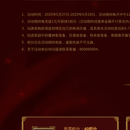
1、活动时间：2025年5月27日-2025年5月29日。活动期间每天中午
2、活动期间每充值1元可获得1积分（活动期间优惠券金额不计算在内
3、玩家抢购前请提前绑定自己的角色区服，道具将在活动结束后的1-
4、拍卖奖励中的魔神套装备、狂暴套装备、秒杀套装备、将随着开服3
5、积分仅在活动期间有效，逾期失效不可兑换。
6、关于活动有任何问题请联系客服：800065604。
所需积分：
40积分