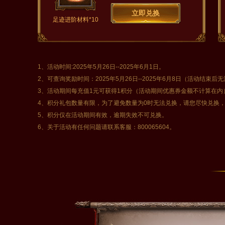
立即兑换
足迹进阶材料*10
1、活动时间:2025年5月26日--2025年6月1日。
2、可查询奖励时间：2025年5月26日--2025年6月8日（活动结束后
3、活动期间每充值1元可获得1积分（活动期间优惠券金额不计算在内
4、积分礼包数量有限，为了避免数量为0时无法兑换，请您尽快兑换
5、积分仅在活动期间有效，逾期失效不可兑换。
6、关于活动有任何问题请联系客服：800065604。