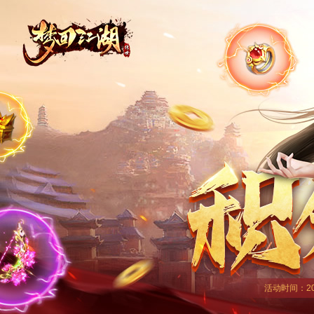
活动时间：20